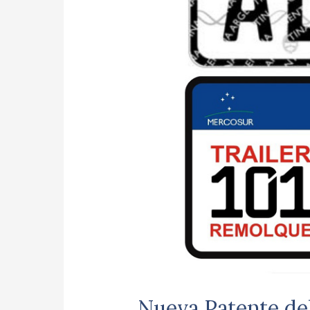
Nueva Patente del