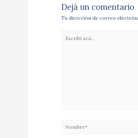
Dejá un comentario
Tu dirección de correo electrón