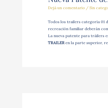
Dejá un comentario
/
Sin categ
Todos los trailers categoría 01
recreación familiar deberán come
La nueva patente para tráilers e
TRAILER
en la parte superior, 