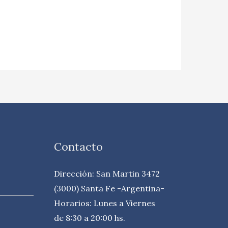
Contacto
Dirección: San Martin 3472
(3000) Santa Fe -Argentina-
Horarios: Lunes a Viernes
de 8:30 a 20:00 hs.