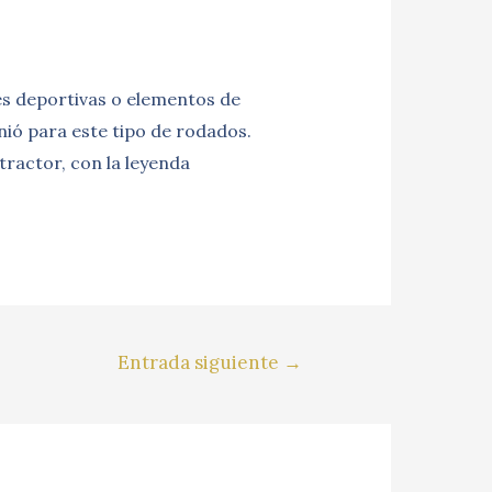
es deportivas o elementos de
nió para este tipo de rodados.
tractor, con la leyenda
Entrada siguiente
→