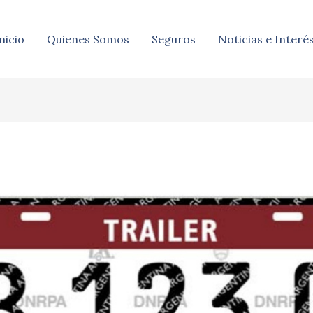
nicio
Quienes Somos
Seguros
Noticias e Interé