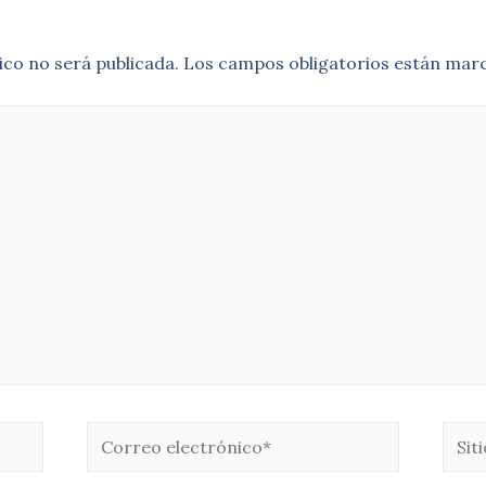
ico no será publicada.
Los campos obligatorios están mar